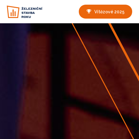
Vítězové 2025