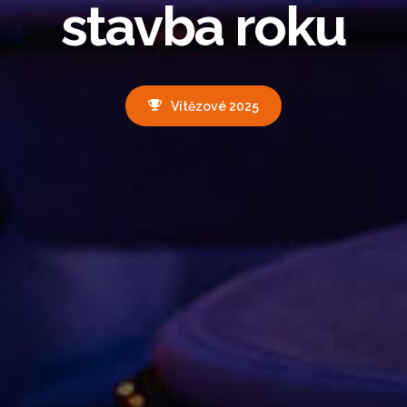
stavba roku
Vítězové 2025