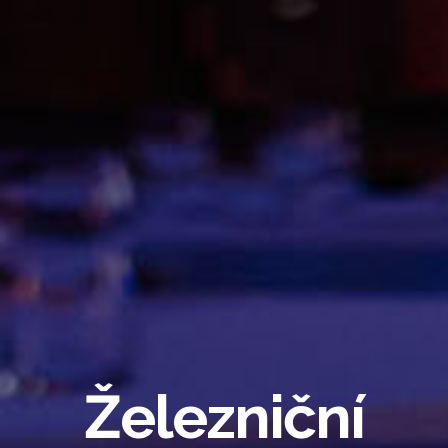
Železniční